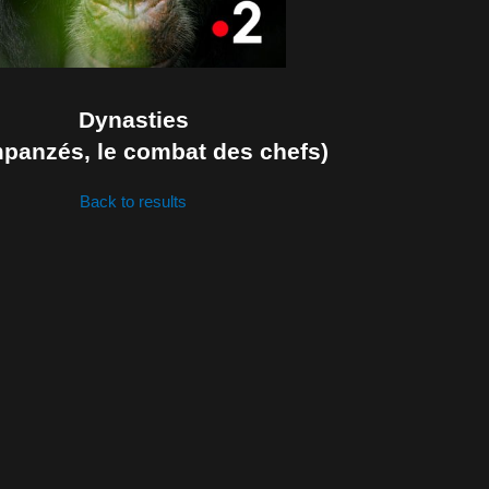
Dynasties
panzés, le combat des chefs)
Back to results